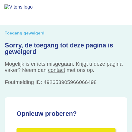
Toegang geweigerd
Sorry, de toegang tot deze pagina is
geweigerd
Mogelijk is er iets misgegaan. Krijgt u deze pagina
vaker? Neem dan
contact
met ons op.
Foutmelding ID:
492653905966066498
Opnieuw proberen?