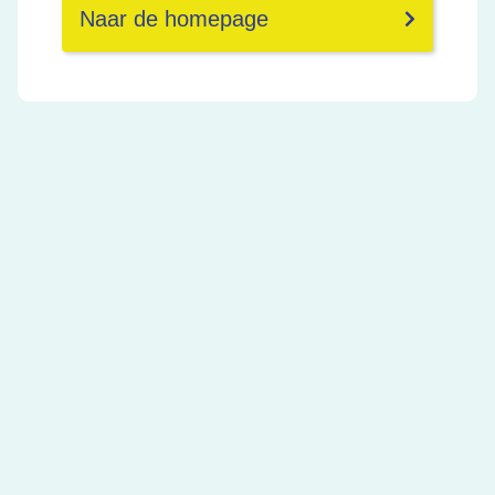
Naar de homepage