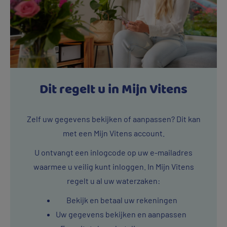
Dit regelt u in Mijn Vitens
Zelf uw gegevens bekijken of aanpassen? Dit kan
met een Mijn Vitens account.
U ontvangt een inlogcode op uw e-mailadres
waarmee u veilig kunt inloggen. In Mijn Vitens
regelt u al uw waterzaken:
Bekijk en betaal uw rekeningen
Uw gegevens bekijken en aanpassen