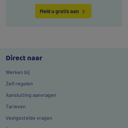
Meld u gratis aan
Direct naar
Werken bij
Zelf regelen
Aansluiting aanvragen
Tarieven
Veelgestelde vragen