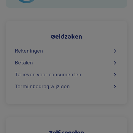
Geldzaken
Rekeningen
Betalen
Tarieven voor consumenten
Termijnbedrag wijzigen