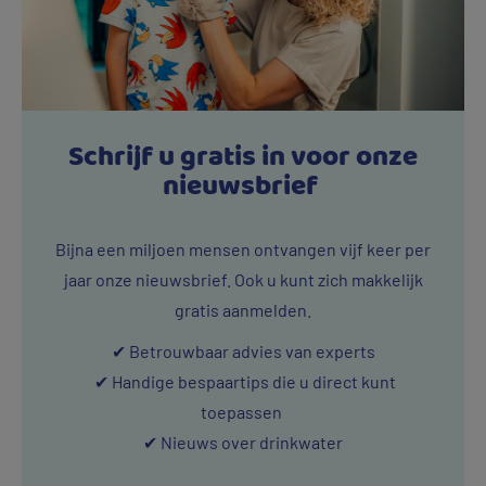
Schrijf u gratis in voor onze
nieuwsbrief
Bijna een miljoen mensen ontvangen vijf keer per
jaar onze nieuwsbrief. Ook u kunt zich makkelijk
gratis aanmelden.
✔ Betrouwbaar advies van experts
✔ Handige bespaartips die u direct kunt
toepassen
✔ Nieuws over drinkwater