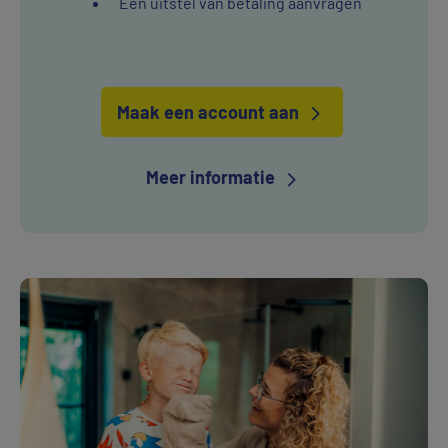
Een uitstel van betaling aanvragen
Maak een account aan
Meer informatie