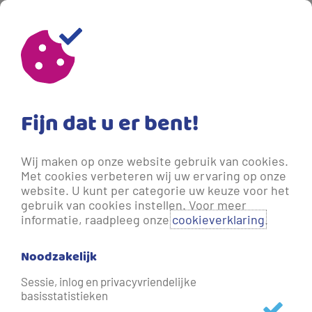
Fijn dat u er bent!
Wij maken op onze website gebruik van cookies.
Met cookies verbeteren wij uw ervaring op onze
website. U kunt per categorie uw keuze voor het
gebruik van cookies instellen. Voor meer
informatie, raadpleeg onze
cookieverklaring
.
Noodzakelijk
Sessie, inlog en privacyvriendelijke
basisstatistieken