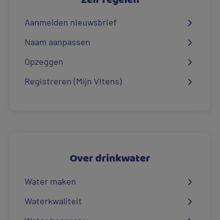
Zelf regelen
Aanmelden nieuwsbrief
Naam aanpassen
Opzeggen
Registreren (Mijn Vitens)
Over drinkwater
Water maken
Waterkwaliteit