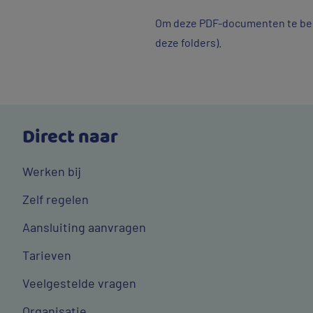
Om deze PDF-documenten te beki
deze folders).
Direct naar
Werken bij
Zelf regelen
Aansluiting aanvragen
Tarieven
Veelgestelde vragen
Organisatie