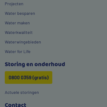
Projecten
Water besparen
Water maken
Waterkwaliteit
Waterwingebieden
Water for Life
Storing en onderhoud
0800 0359 (gratis)
Actuele storingen
Contact