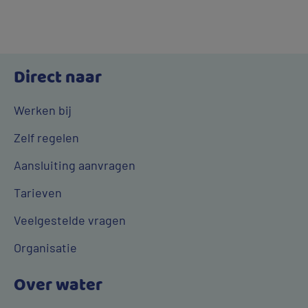
Direct naar
Werken bij
Zelf regelen
Aansluiting aanvragen
Tarieven
Veelgestelde vragen
Organisatie
Over water