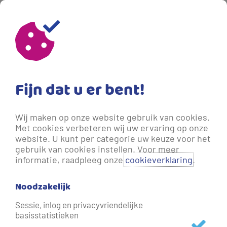
Fijn dat u er bent!
Wij maken op onze website gebruik van cookies.
Met cookies verbeteren wij uw ervaring op onze
website. U kunt per categorie uw keuze voor het
gebruik van cookies instellen. Voor meer
informatie, raadpleeg onze
cookieverklaring
.
Noodzakelijk
Legionellapreventie
Sessie, inlog en privacyvriendelijke
basisstatistieken