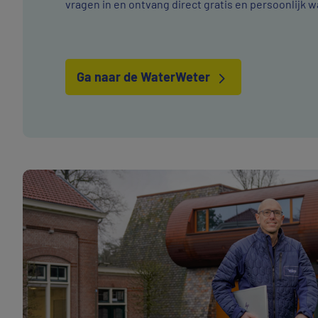
vragen in en ontvang direct gratis en persoonlijk 
Ga naar de WaterWeter