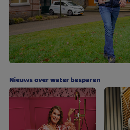
Nieuws over water besparen