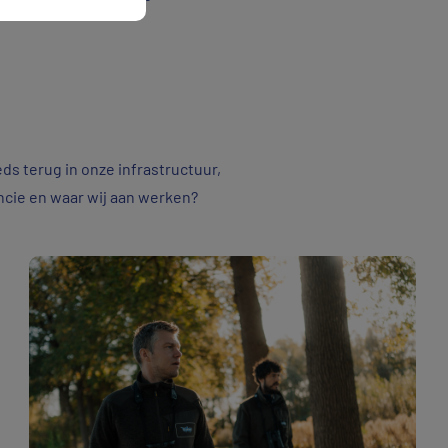
eds terug in onze infrastructuur,
ncie en waar wij aan werken?