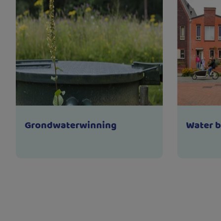
Grondwaterwinning
Water 