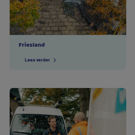
Friesland
Lees verder