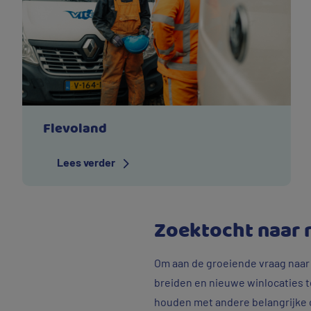
Flevoland
Lees verder
Zoektocht naar 
Om aan de groeiende vraag naar
breiden en nieuwe winlocaties t
houden met andere belangrijke 