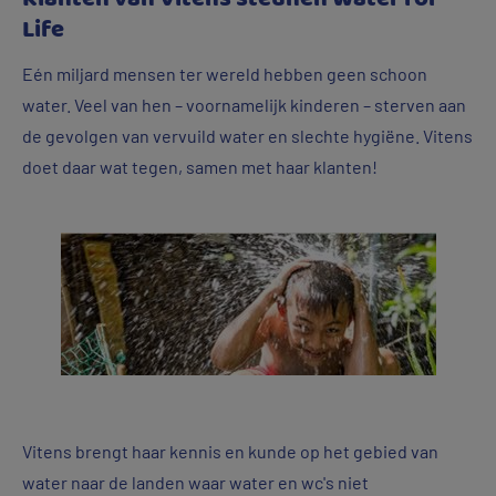
Life
Eén miljard mensen ter wereld hebben geen schoon
water. Veel van hen – voornamelijk kinderen – sterven aan
de gevolgen van vervuild water en slechte hygiëne. Vitens
doet daar wat tegen, samen met haar klanten!
Vitens brengt haar kennis en kunde op het gebied van
water naar de landen waar water en wc's niet