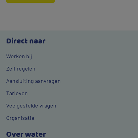
Direct naar
Werken bij
Zelf regelen
Aansluiting aanvragen
Tarieven
Veelgestelde vragen
Organisatie
Over water