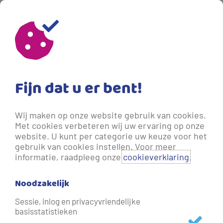
Fijn dat u er bent!
Wij maken op onze website gebruik van cookies.
Met cookies verbeteren wij uw ervaring op onze
website. U kunt per categorie uw keuze voor het
gebruik van cookies instellen. Voor meer
informatie, raadpleeg onze
cookieverklaring
.
Noodzakelijk
Internationale activiteiten
Sessie, inlog en privacyvriendelijke
basisstatistieken