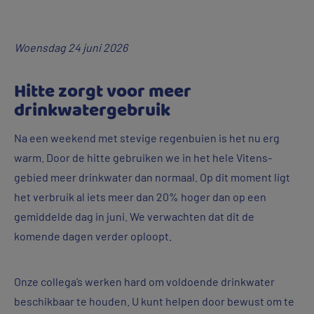
Woensdag 24 juni 2026
Hitte zorgt voor meer
drinkwatergebruik
Na een weekend met stevige regenbuien is het nu erg
warm. Door de hitte gebruiken we in het hele Vitens-
gebied meer drinkwater dan normaal. Op dit moment ligt
het verbruik al iets meer dan 20% hoger dan op een
gemiddelde dag in juni. We verwachten dat dit de
komende dagen verder oploopt.
Onze collega’s werken hard om voldoende drinkwater
beschikbaar te houden. U kunt helpen door bewust om te