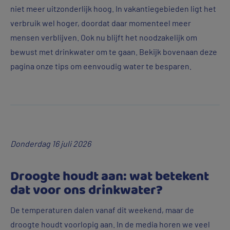
niet meer uitzonderlijk hoog. In vakantiegebieden ligt het
verbruik wel hoger, doordat daar momenteel meer
mensen verblijven. Ook nu blijft het noodzakelijk om
bewust met drinkwater om te gaan. Bekijk bovenaan deze
pagina onze tips om eenvoudig water te besparen.
Donderdag 16 juli 2026
Droogte houdt aan: wat betekent
dat voor ons drinkwater?
De temperaturen dalen vanaf dit weekend, maar de
droogte houdt voorlopig aan. In de media horen we veel