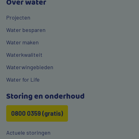
Over water
Projecten
Water besparen
Water maken
Waterkwaliteit
Waterwingebieden
Water for Life
Storing en onderhoud
0800 0359 (gratis)
Actuele storingen