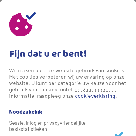
Fijn dat u er bent!
Wij maken op onze website gebruik van cookies.
Met cookies verbeteren wij uw ervaring op onze
website. U kunt per categorie uw keuze voor het
gebruik van cookies instellen. Voor meer
informatie, raadpleeg onze
cookieverklaring
.
Noodzakelijk
Drinkwaterblog
Sessie, inlog en privacyvriendelijke
basisstatistieken