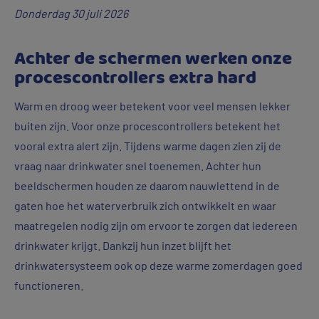
Donderdag 30 juli 2026
Achter de schermen werken onze
procescontrollers extra hard
Warm en droog weer betekent voor veel mensen lekker
buiten zijn. Voor onze procescontrollers betekent het
vooral extra alert zijn. Tijdens warme dagen zien zij de
vraag naar drinkwater snel toenemen. Achter hun
beeldschermen houden ze daarom nauwlettend in de
gaten hoe het waterverbruik zich ontwikkelt en waar
maatregelen nodig zijn om ervoor te zorgen dat iedereen
drinkwater krijgt. Dankzij hun inzet blijft het
drinkwatersysteem ook op deze warme zomerdagen goed
functioneren.