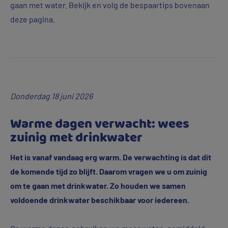
gaan met water. Bekijk en volg de bespaartips bovenaan
deze pagina.
Donderdag 18 juni 2026
Warme dagen verwacht: wees
zuinig met drinkwater
Het is vanaf vandaag erg warm. De verwachting is dat dit
de komende tijd zo blijft. Daarom vragen we u om zuinig
om te gaan met drinkwater. Zo houden we samen
voldoende drinkwater beschikbaar voor iedereen.