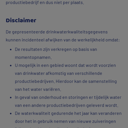
productiebedrijf en dus niet per plaats.
Disclaimer
De gepresenteerde drinkwaterkwaliteitsgegevens
kunnen incidenteel afwijken van de werkelijkheid omdat:
De resultaten zijn verkregen op basis van
momentopnamen.
U mogelijk in een gebied woont dat wordt voorzien
van drinkwater afkomstig van verschillende
productiebedrijven. Hierdoor kan de samenstelling
van het water variëren.
In geval van onderhoud en storingen er tijdelijk water
van een andere productiebedrijven geleverd wordt.
De waterkwaliteit gedurende het jaar kan veranderen
door het in gebruik nemen van nieuwe zuiveringen