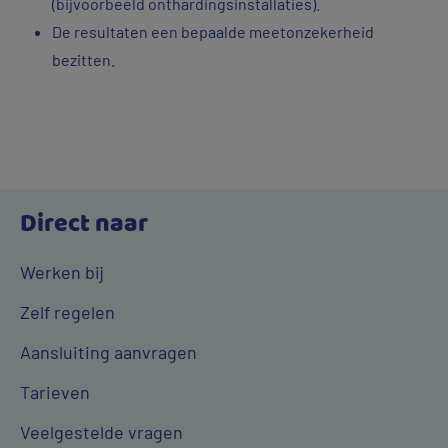
(bijvoorbeeld onthardingsinstallaties).
De resultaten een bepaalde meetonzekerheid
bezitten.
Direct naar
Werken bij
Zelf regelen
Aansluiting aanvragen
Tarieven
Veelgestelde vragen