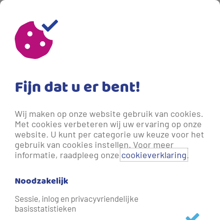
Fijn dat u er bent!
Wij maken op onze website gebruik van cookies.
Met cookies verbeteren wij uw ervaring op onze
website. U kunt per categorie uw keuze voor het
gebruik van cookies instellen. Voor meer
informatie, raadpleeg onze
cookieverklaring
.
Noodzakelijk
Waterkwaliteit
Sessie, inlog en privacyvriendelijke
basisstatistieken