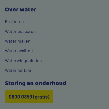
Over water
Projecten
Water besparen
Water maken
Waterkwaliteit
Waterwingebieden
Water for Life
Storing en onderhoud
0800 0359 (gratis)