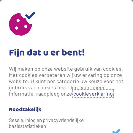
Fijn dat u er bent!
Wij maken op onze website gebruik van cookies.
Met cookies verbeteren wij uw ervaring op onze
website. U kunt per categorie uw keuze voor het
gebruik van cookies instellen. Voor meer
informatie, raadpleeg onze
cookieverklaring
.
Noodzakelijk
Keuzehulp verhuizen
Sessie, inlog en privacyvriendelijke
basisstatistieken