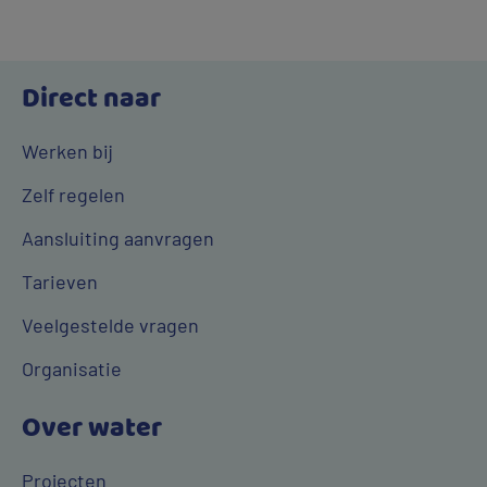
Direct naar
Werken bij
Zelf regelen
Aansluiting aanvragen
Tarieven
Veelgestelde vragen
Organisatie
Over water
Projecten