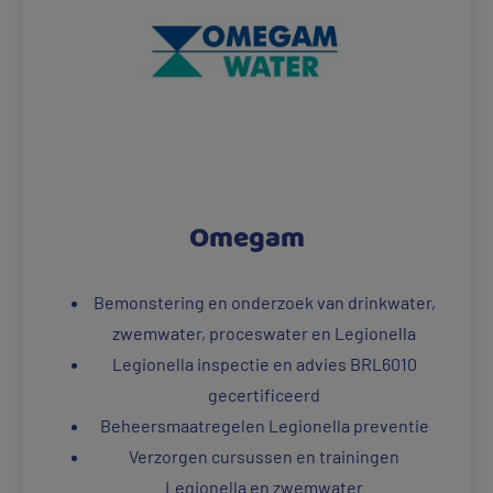
Omegam
Bemonstering en onderzoek van drinkwater,
zwemwater, proceswater en Legionella
Legionella inspectie en advies BRL6010
gecertificeerd
Beheersmaatregelen Legionella preventie
Verzorgen cursussen en trainingen
Legionella en zwemwater