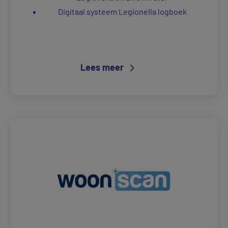
Digitaal systeem Legionella logboek
Lees meer