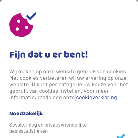
Fijn dat u er bent!
Wij maken op onze website gebruik van cookies.
Met cookies verbeteren wij uw ervaring op onze
website. U kunt per categorie uw keuze voor het
gebruik van cookies instellen. Voor meer
informatie, raadpleeg onze
cookieverklaring
.
Noodzakelijk
Onze partners
Sessie, inlog en privacyvriendelijke
basisstatistieken