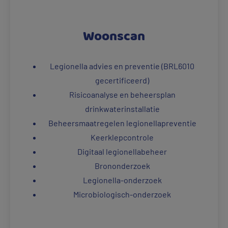
Woonscan
Legionella advies en preventie (BRL6010
gecertificeerd)
Risicoanalyse en beheersplan
drinkwaterinstallatie
Beheersmaatregelen legionellapreventie
Keerklepcontrole
Digitaal legionellabeheer
Brononderzoek
Legionella-onderzoek
Microbiologisch-onderzoek