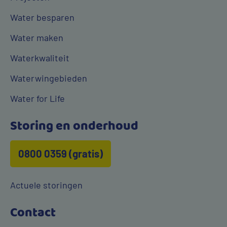
Water besparen
Water maken
Waterkwaliteit
Waterwingebieden
Water for Life
Storing en onderhoud
0800 0359 (gratis)
Actuele storingen
Contact