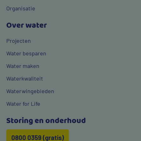
Organisatie
Over water
Projecten
Water besparen
Water maken
Waterkwaliteit
Waterwingebieden
Water for Life
Storing en onderhoud
0800 0359 (gratis)