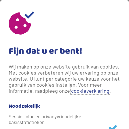
Fijn dat u er bent!
Wij maken op onze website gebruik van cookies.
Met cookies verbeteren wij uw ervaring op onze
website. U kunt per categorie uw keuze voor het
gebruik van cookies instellen. Voor meer
informatie, raadpleeg onze
cookieverklaring
.
Noodzakelijk
Controleafspraak wijzigen
Sessie, inlog en privacyvriendelijke
basisstatistieken