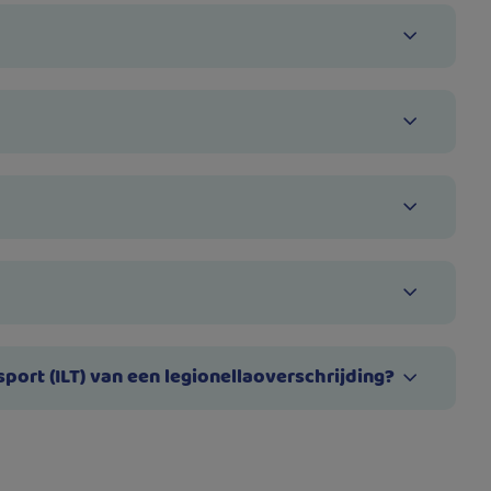
port (ILT) van een legionellaoverschrijding?