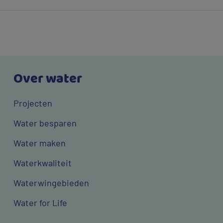
Over water
Projecten
Water besparen
Water maken
Waterkwaliteit
Waterwingebieden
Water for Life