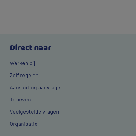
Direct naar
Werken bij
Zelf regelen
Aansluiting aanvragen
Tarieven
Veelgestelde vragen
Organisatie