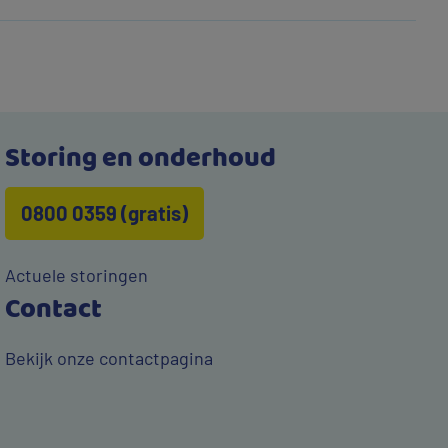
Storing en onderhoud
0800 0359 (gratis)
Actuele storingen
Contact
Bekijk onze contactpagina