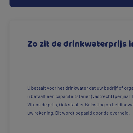
Zo zit de drinkwaterprijs i
U betaalt voor het drinkwater dat uw bedrijf of org
u betaalt een capaciteitstarief (vastrecht) per jaar.
Vitens de prijs. Ook staat er Belasting op Leidingw
uw rekening. Dit wordt bepaald door de overheid.