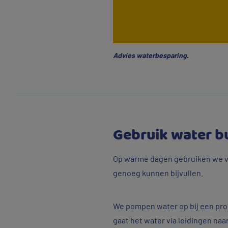
Advies waterbesparing.
Gebruik water b
Op warme dagen gebruiken we vee
genoeg kunnen bijvullen.
We pompen water op bij een prod
gaat het water via leidingen naa