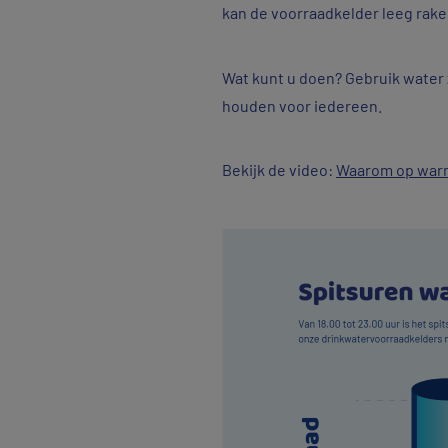
kan de voorraadkelder leeg rake
Wat kunt u doen? Gebruik water 
houden voor iedereen.
Bekijk de video:
Waarom op warm