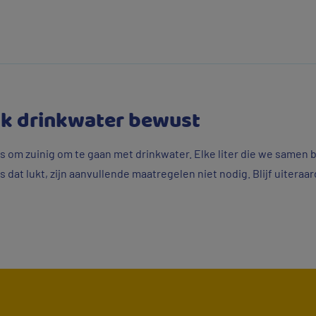
ik drinkwater bewust
 om zuinig om te gaan met drinkwater. Elke liter die we samen
 dat lukt, zijn aanvullende maatregelen niet nodig. Blijf uitera