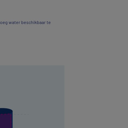
noeg water beschikbaar te