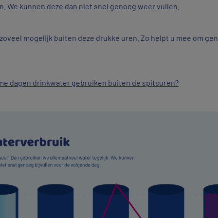
n. We kunnen deze dan niet snel genoeg weer vullen.
zoveel mogelijk buiten deze drukke uren. Zo helpt u mee om ge
e dagen drinkwater gebruiken buiten de spitsuren?