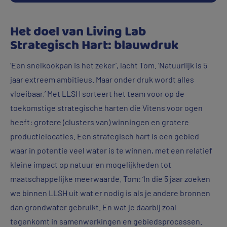
Het doel van Living Lab
Strategisch Hart: blauwdruk
‘Een snelkookpan is het zeker’, lacht Tom. ‘Natuurlijk is 5
jaar extreem ambitieus. Maar onder druk wordt alles
vloeibaar.’ Met LLSH sorteert het team voor op de
toekomstige strategische harten die Vitens voor ogen
heeft: grotere (clusters van) winningen en grotere
productielocaties. Een strategisch hart is een gebied
waar in potentie veel water is te winnen, met een relatief
kleine impact op natuur en mogelijkheden tot
maatschappelijke meerwaarde. Tom: ‘In die 5 jaar zoeken
we binnen LLSH uit wat er nodig is als je andere bronnen
dan grondwater gebruikt. En wat je daarbij zoal
tegenkomt in samenwerkingen en gebiedsprocessen.