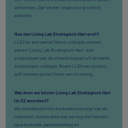
verkennen. Dat ‘verder’ staat voor grote(re)
ambities.
Hoe ziet Living Lab Strategisch Hart eruit?
LLEV en een aantal Vitens-collega’s vormen
samen ‘Living Lab Strategisch Hart’: een
projectteam van de slimste koppen uit de markt
én bevlogen collega’s. Noem LLSH een project,
zelf noemen ze het liever een stroming.
Wat doen we binnen Living Lab Strategisch Hart
(in 32 woorden)?
We ontwikkelen het drinkwaterconcept van de
toekomst, testen alles wat we nog niet kennen
(qua techniek, samenwerking en