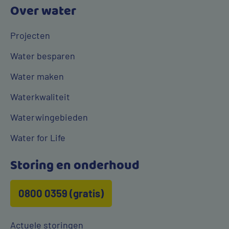
Over water
Projecten
Water besparen
Water maken
Waterkwaliteit
Waterwingebieden
Water for Life
Storing en onderhoud
0800 0359 (gratis)
Actuele storingen