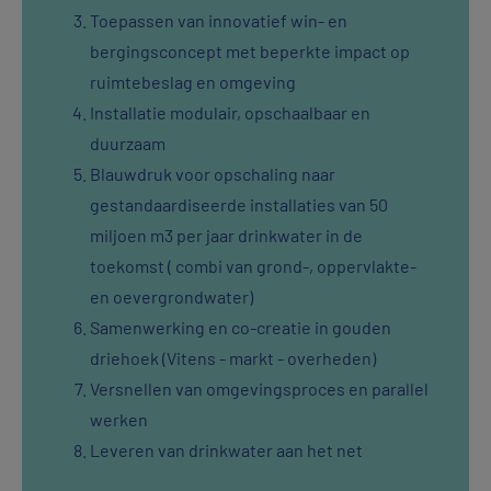
Toepassen van innovatief win- en
bergingsconcept met beperkte impact op
ruimtebeslag en omgeving
Installatie modulair, opschaalbaar en
duurzaam
Blauwdruk voor opschaling naar
gestandaardiseerde installaties van 50
miljoen m3 per jaar drinkwater in de
toekomst ( combi van grond-, oppervlakte-
en oevergrondwater)
Samenwerking en co-creatie in gouden
driehoek (Vitens - markt - overheden)
Versnellen van omgevingsproces en parallel
werken
Leveren van drinkwater aan het net