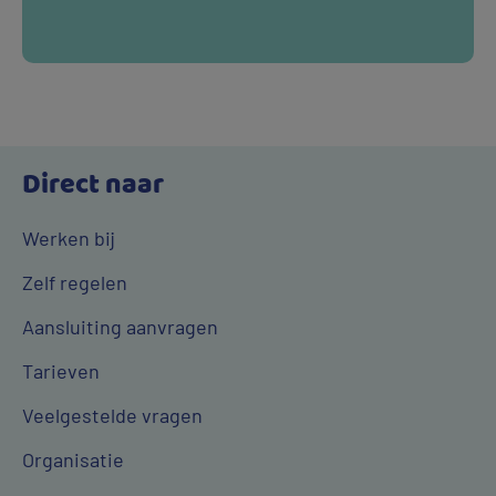
Direct naar
Werken bij
Zelf regelen
Aansluiting aanvragen
Tarieven
Veelgestelde vragen
Organisatie