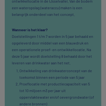
ontwikkellocatie in de IJsselvallei. Van de bodem
een wateropslag (wateraccu) maken is een
belangrijk onderdeel van het concept.
Wanneer is het klaar?
Doelstellingen 1 t/m 7 worden in 5 jaar behaald en
opgeleverd door middel van een blauwdruk en
een operationele proef- en ontwikkellocatie. Na
deze 5 jaar wordt doelstelling 8 behaald door het
leveren van drinkwater aan het net.
Ontwikkeling van drinkwaterconcept van de
toekomst binnen een periode van 5 jaar
Proeflocatie met productiecapaciteit van 5
tot 10 miljoen m3 per jaar uit
oppervlaktewater en/of oevergrondwater (of
andere bronnen)