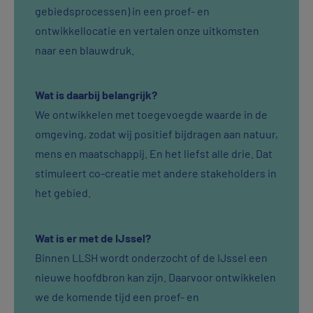
gebiedsprocessen) in een proef- en
ontwikkellocatie en vertalen onze uitkomsten
naar een blauwdruk.
Wat is daarbij belangrijk?
We ontwikkelen met toegevoegde waarde in de
omgeving, zodat wij positief bijdragen aan natuur,
mens en maatschappij. En het liefst alle drie. Dat
stimuleert co-creatie met andere stakeholders in
het gebied.
Wat is er met de IJssel?
Binnen LLSH wordt onderzocht of de IJssel een
nieuwe hoofdbron kan zijn. Daarvoor ontwikkelen
we de komende tijd een proef- en