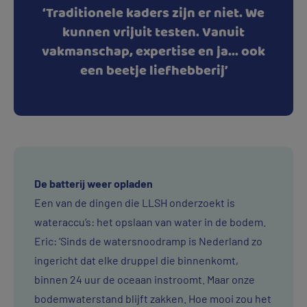
‘Traditionele kaders zijn er niet. We
kunnen vrijuit testen. Vanuit
vakmanschap, expertise en ja... ook
een beetje liefhebberij’
De batterij weer opladen
Een van de dingen die LLSH onderzoekt is
wateraccu’s: het opslaan van water in de bodem.
Eric: ‘Sinds de watersnoodramp is Nederland zo
ingericht dat elke druppel die binnenkomt,
binnen 24 uur de oceaan instroomt. Maar onze
bodemwaterstand blijft zakken. Hoe mooi zou het