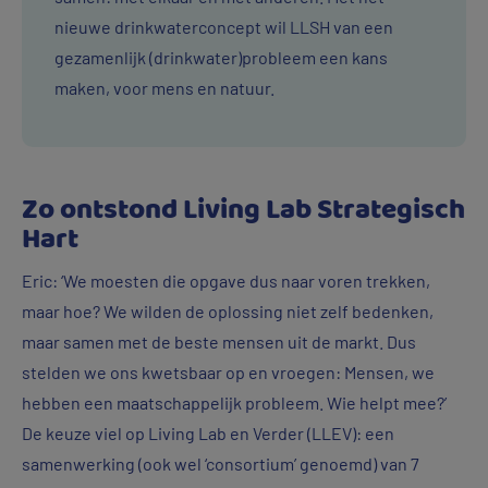
nieuwe drinkwaterconcept wil LLSH van een
gezamenlijk (drinkwater)probleem een kans
maken, voor mens en natuur.
Zo ontstond Living Lab Strategisch
Hart
Eric: ‘We moesten die opgave dus naar voren trekken,
maar hoe? We wilden de oplossing niet zelf bedenken,
maar samen met de beste mensen uit de markt. Dus
stelden we ons kwetsbaar op en vroegen: Mensen, we
hebben een maatschappelijk probleem. Wie helpt mee?’
De keuze viel op Living Lab en Verder (LLEV): een
samenwerking (ook wel ‘consortium’ genoemd) van 7