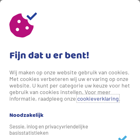
Fijn dat u er bent!
Wij maken op onze website gebruik van cookies.
Met cookies verbeteren wij uw ervaring op onze
website. U kunt per categorie uw keuze voor het
gebruik van cookies instellen. Voor meer
informatie, raadpleeg onze
cookieverklaring
.
Noodzakelijk
Waterhardheid
Sessie, inlog en privacyvriendelijke
basisstatistieken