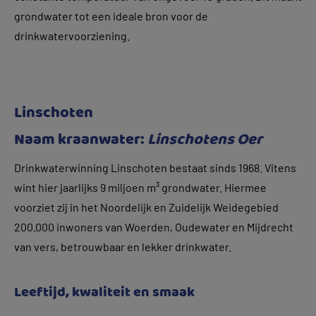
grondwater tot een ideale bron voor de
drinkwatervoorziening.
Linschoten
Naam kraanwater:
Linschotens Oer
Drinkwaterwinning Linschoten bestaat sinds 1968. Vitens
wint hier jaarlijks 9 miljoen m³ grondwater. Hiermee
voorziet zij in het Noordelijk en Zuidelijk Weidegebied
200.000 inwoners van Woerden, Oudewater en Mijdrecht
van vers, betrouwbaar en lekker drinkwater.
Leeftijd, kwaliteit en smaak