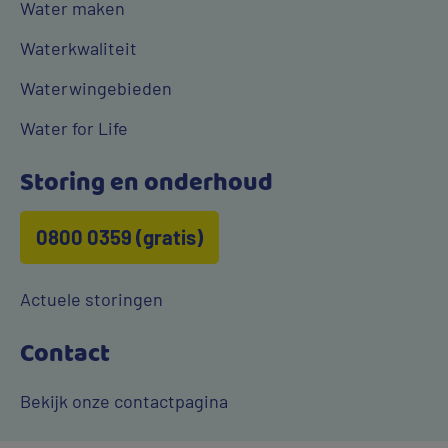
Water maken
Waterkwaliteit
Waterwingebieden
Water for Life
Storing en onderhoud
0800 0359 (gratis)
Actuele storingen
Contact
Bekijk onze contactpagina