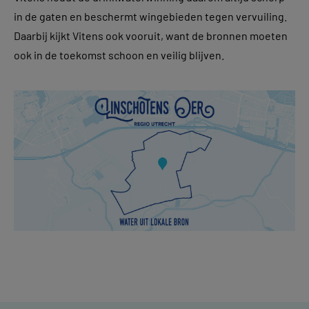
in de gaten en beschermt wingebieden tegen vervuiling.
Daarbij kijkt Vitens ook vooruit, want de bronnen moeten
ook in de toekomst schoon en veilig blijven.