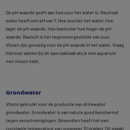
De pH-waarde geeft aan hoe zuur het water is. Neutraal
water heeft een pH van 7. Hoe zuurder het water, hoe
lager de pH-waarde. Hoe basischer hoe hoger de pH-
waarde. Basisch is het tegenovergestelde van zuur.
Vissen zijn gevoelig voor de pH-waarde in het water. Vraag
hierover advies bij de speciaalzaak als je een aquarium
met vissen hebt.
Grondwater
Vitens gebruikt voor de productie van drinkwater
grondwater. Grondwater is van nature goed beschermd
tegen verontreinigingen. Bovendien heeft het een
constante temperatuur van ongeveer 10 graden. Dit maakt