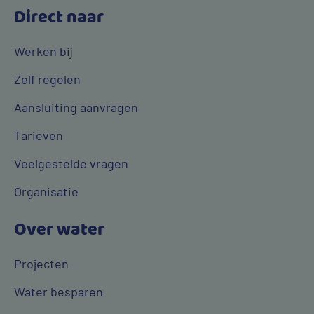
Direct naar
Werken bij
Zelf regelen
Aansluiting aanvragen
Tarieven
Veelgestelde vragen
Organisatie
Over water
Projecten
Water besparen