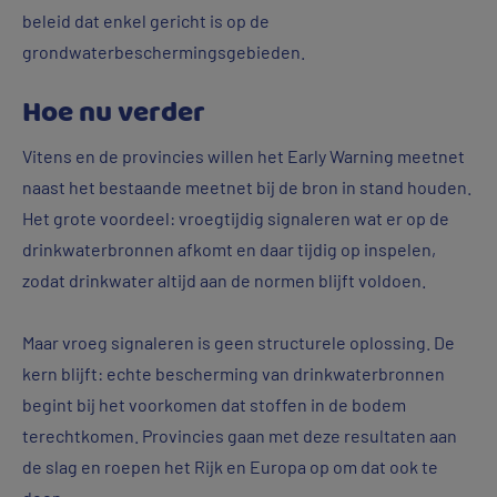
beleid dat enkel gericht is op de
grondwaterbeschermingsgebieden.
Hoe nu verder
Vitens en de provincies willen het Early Warning meetnet
naast het bestaande meetnet bij de bron in stand houden.
Het grote voordeel: vroegtijdig signaleren wat er op de
drinkwaterbronnen afkomt en daar tijdig op inspelen,
zodat drinkwater altijd aan de normen blijft voldoen.
Maar vroeg signaleren is geen structurele oplossing. De
kern blijft: echte bescherming van drinkwaterbronnen
begint bij het voorkomen dat stoffen in de bodem
terechtkomen. Provincies gaan met deze resultaten aan
de slag en roepen het Rijk en Europa op om dat ook te