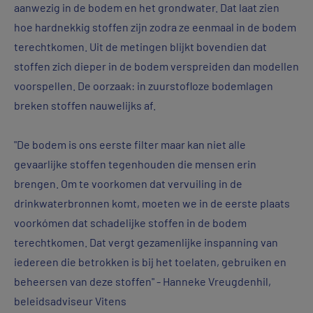
aanwezig in de bodem en het grondwater. Dat laat zien
hoe hardnekkig stoffen zijn zodra ze eenmaal in de bodem
terechtkomen. Uit de metingen blijkt bovendien dat
stoffen zich dieper in de bodem verspreiden dan modellen
voorspellen. De oorzaak: in zuurstofloze bodemlagen
breken stoffen nauwelijks af.
"De bodem is ons eerste filter maar kan niet alle
gevaarlijke stoffen tegenhouden die mensen erin
brengen. Om te voorkomen dat vervuiling in de
drinkwaterbronnen komt, moeten we in de eerste plaats
voorkómen dat schadelijke stoffen in de bodem
terechtkomen. Dat vergt gezamenlijke inspanning van
iedereen die betrokken is bij het toelaten, gebruiken en
beheersen van deze stoffen" - Hanneke Vreugdenhil,
beleidsadviseur Vitens