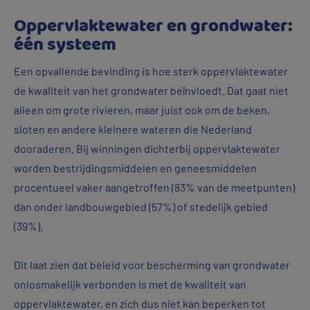
Oppervlaktewater en grondwater:
één systeem
Een opvallende bevinding is hoe sterk oppervlaktewater
de kwaliteit van het grondwater beïnvloedt. Dat gaat niet
alleen om grote rivieren, maar juist ook om de beken,
sloten en andere kleinere wateren die Nederland
dooraderen. Bij winningen dichterbij oppervlaktewater
worden bestrijdingsmiddelen en geneesmiddelen
procentueel vaker aangetroffen (83% van de meetpunten)
dan onder landbouwgebied (57%) of stedelijk gebied
(39%).
Dit laat zien dat beleid voor bescherming van grondwater
onlosmakelijk verbonden is met de kwaliteit van
oppervlaktewater, en zich dus niet kan beperken tot