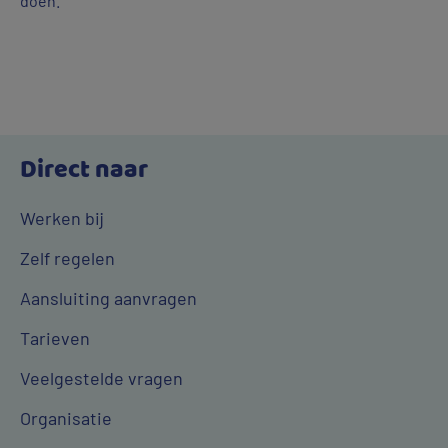
doen.
Direct naar
Werken bij
Zelf regelen
Aansluiting aanvragen
Tarieven
Veelgestelde vragen
Organisatie