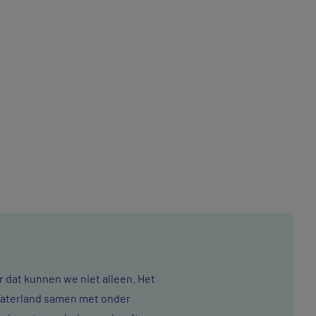
 dat kunnen we niet alleen. Het
Waterland samen met onder