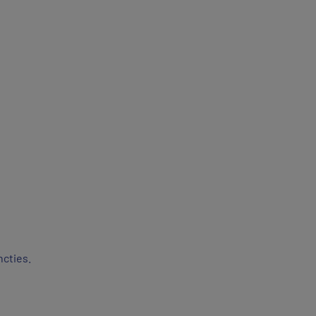
cties.