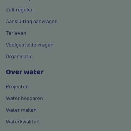
Zelf regelen
Aansluiting aanvragen
Tarieven
Veelgestelde vragen
Organisatie
Over water
Projecten
Water besparen
Water maken
Waterkwaliteit