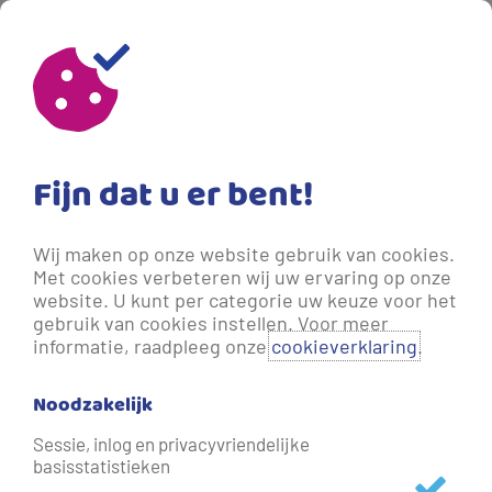
Fijn dat u er bent!
Wij maken op onze website gebruik van cookies.
Met cookies verbeteren wij uw ervaring op onze
website. U kunt per categorie uw keuze voor het
gebruik van cookies instellen. Voor meer
informatie, raadpleeg onze
cookieverklaring
.
Noodzakelijk
Water uit lokale bron
Sessie, inlog en privacyvriendelijke
basisstatistieken