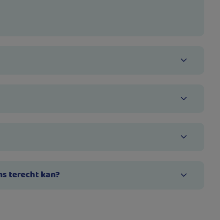
ns terecht kan?