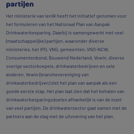
partijen
Het ministerie van IenW heeft het initiatief genomen voor
het formuleren van het Nationaal Plan van Aanpak
Drinkwaterbesparing. Daarbij is samengewerkt met veel
(maatschappelijke) partijen, waaronder diverse
ministeries, het IPO, VNG, gemeenten, VNO-NCW,
Consumentenbond, Bouwend Nederland, Vewin, diverse
overige sectorkoepels, drinkwaterbedrijven en vele
anderen. Vewin (branchevereniging van
drinkwaterbedrijven) ziet het plan van aanpak als een
goede eerste stap. Het plan laat zien dat het behalen van
drinkwaterbesparingsdoelen afhankelijk is van de inzet
van veel partijen. De drinkwatersector gaat samen met de
partners aan de slag met de uitvoering van het plan.