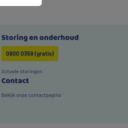
Storing en onderhoud
0800 0359 (gratis)
Actuele storingen
Contact
Bekijk onze contactpagina