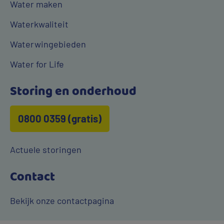
Water maken
Waterkwaliteit
Waterwingebieden
Water for Life
Storing en onderhoud
0800 0359 (gratis)
Actuele storingen
Contact
Bekijk onze contactpagina