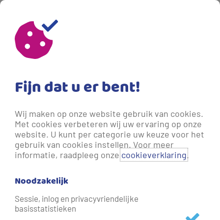
Fijn dat u er bent!
Wij maken op onze website gebruik van cookies.
Met cookies verbeteren wij uw ervaring op onze
website. U kunt per categorie uw keuze voor het
gebruik van cookies instellen. Voor meer
informatie, raadpleeg onze
cookieverklaring
.
Noodzakelijk
Waterhardheid
Sessie, inlog en privacyvriendelijke
basisstatistieken