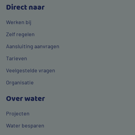
Direct naar
Werken bij
Zelf regelen
Aansluiting aanvragen
Tarieven
Veelgestelde vragen
Organisatie
Over water
Projecten
Water besparen