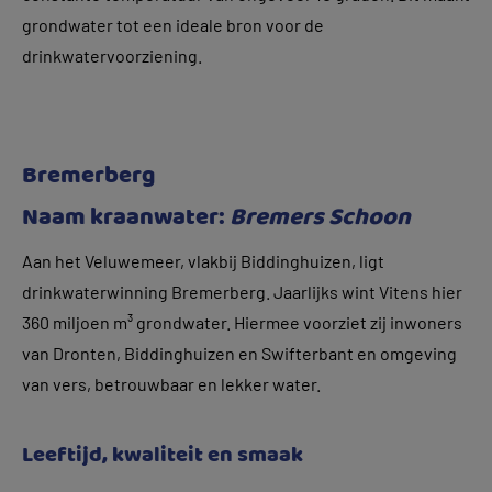
grondwater tot een ideale bron voor de
drinkwatervoorziening.
Bremerberg
Naam kraanwater:
Bremers Schoon
Aan het Veluwemeer, vlakbij Biddinghuizen, ligt
drinkwaterwinning Bremerberg. Jaarlijks wint Vitens hier
360 miljoen m³ grondwater. Hiermee voorziet zij inwoners
van Dronten, Biddinghuizen en Swifterbant en omgeving
van vers, betrouwbaar en lekker water.
Leeftijd, kwaliteit en smaak