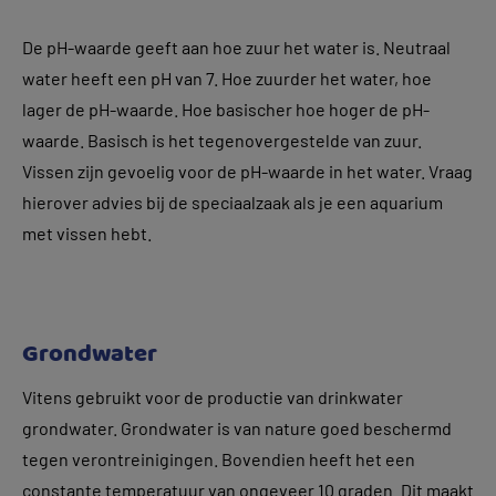
De pH-waarde geeft aan hoe zuur het water is. Neutraal
water heeft een pH van 7. Hoe zuurder het water, hoe
lager de pH-waarde. Hoe basischer hoe hoger de pH-
waarde. Basisch is het tegenovergestelde van zuur.
Vissen zijn gevoelig voor de pH-waarde in het water. Vraag
hierover advies bij de speciaalzaak als je een aquarium
met vissen hebt.
Grondwater
Vitens gebruikt voor de productie van drinkwater
grondwater. Grondwater is van nature goed beschermd
tegen verontreinigingen. Bovendien heeft het een
constante temperatuur van ongeveer 10 graden. Dit maakt