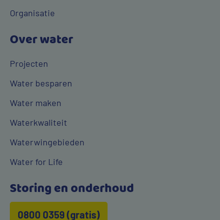
Organisatie
Over water
Projecten
Water besparen
Water maken
Waterkwaliteit
Waterwingebieden
Water for Life
Storing en onderhoud
0800 0359 (gratis)