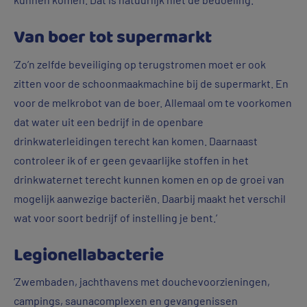
Van boer tot supermarkt
‘Zo’n zelfde beveiliging op terugstromen moet er ook
zitten voor de schoonmaakmachine bij de supermarkt. En
voor de melkrobot van de boer. Allemaal om te voorkomen
dat water uit een bedrijf in de openbare
drinkwaterleidingen terecht kan komen. Daarnaast
controleer ik of er geen gevaarlijke stoffen in het
drinkwaternet terecht kunnen komen en op de groei van
mogelijk aanwezige bacteriën. Daarbij maakt het verschil
wat voor soort bedrijf of instelling je bent.’
Legionellabacterie
‘Zwembaden, jachthavens met douchevoorzieningen,
campings, saunacomplexen en gevangenissen