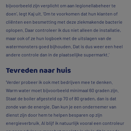
bijvoorbeeld zijn verplicht om aan legionellabeheer te
doen’, legt Kaj uit. ‘Om te voorkomen dat hun klanten of
cliënten een besmetting met deze ziekmakende bacterie
oplopen. Daar controleer ik dus niet alleen de installatie,
maar ook of ze hun logboek met de uitslagen van de
watermonsters goed bijhouden. Dat is dus weer een heel
andere controle dan in de plaatselijke supermarkt.’
Tevreden naar huis
‘Verder probeer ik ook met bedrijven mee te denken.
Warm water moet bijvoorbeeld minimaal 60 graden zijn.
Staat de boiler afgesteld op 70 of 80 graden, dan is dat
zonde van de energie. Dan kun je een ondernemer van
dienst zijn door hem te helpen besparen op zijn
energieverbruik. Al blijf ik natuurlijk vooral een controleur