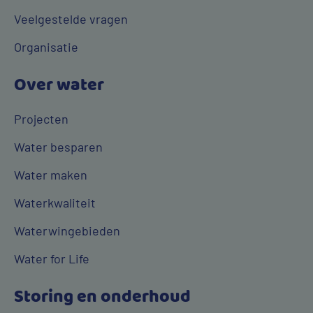
Veelgestelde vragen
Organisatie
Over water
Projecten
Water besparen
Water maken
Waterkwaliteit
Waterwingebieden
Water for Life
Storing en onderhoud