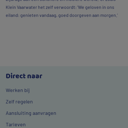
Klein Vaarwater het zelf verwoordt: ‘We geloven in ons
eiland: genieten vandaag, goed doorgeven aan morgen.’
Direct naar
Werken bij
Zelf regelen
Aansluiting aanvragen
Tarieven