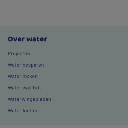
Over water
Projecten
Water besparen
Water maken
Waterkwaliteit
Waterwingebieden
Water for Life