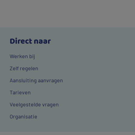
Direct naar
Werken bij
Zelf regelen
Aansluiting aanvragen
Tarieven
Veelgestelde vragen
Organisatie