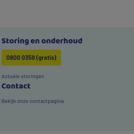
Storing en onderhoud
0800 0359 (gratis)
Actuele storingen
Contact
Bekijk onze contactpagina