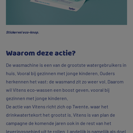
Stickervel eco-knop.
Waarom deze actie?
De wasmachine is een van de grootste watergebruikers in
huis. Vooral bij gezinnen met jonge kinderen. Ouders
herkennen het vast: de wasmand zit zo weer vol. Daarom
wil Vitens eco-wassen een boost geven, vooral bij
gezinnen met jonge kinderen.
De actie van Vitens richt zich op Twente, waar het
drinkwatertekort het grootst is. Vitens is van plan de
campagne de komende jaren ook in de rest van het
leveringsgebied uit te rollen. Landelijk is namelijk als doel