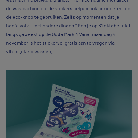
de wasmachine op, de stickers helpen ook herinneren om
de eco-knop te gebruiken. Zelfs op momenten dat je
hoofd vol zit met andere dingen.” Ben je op 31 oktober niet
langs geweest op de Oude Markt? Vanaf maandag 4
november is het stickervel gratis aan te vragen via
vitens.nl/ecowassen
.