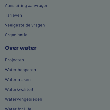
Aansluiting aanvragen
Tarieven
Veelgestelde vragen
Organisatie
Over water
Projecten
Water besparen
Water maken
Waterkwaliteit
Waterwingebieden
Water for Life