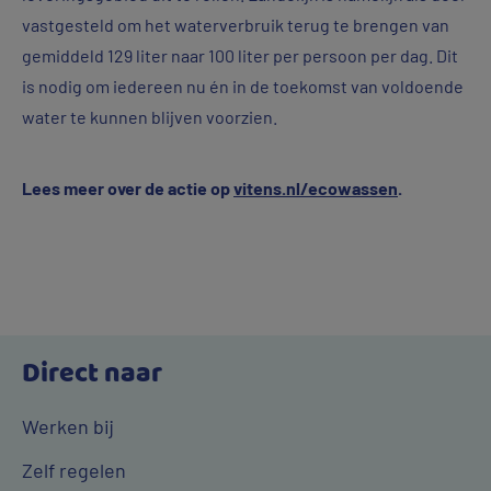
vastgesteld om het waterverbruik terug te brengen van
gemiddeld 129 liter naar 100 liter per persoon per dag. Dit
is nodig om iedereen nu én in de toekomst van voldoende
water te kunnen blijven voorzien.
Lees meer over de actie op
vitens.nl/ecowassen
.
Direct naar
Werken bij
Zelf regelen