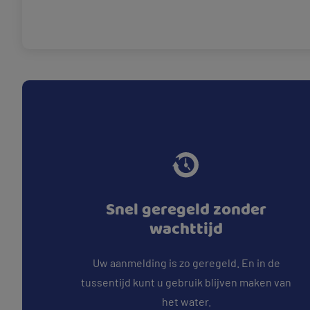
Snel geregeld zonder
wachttijd
Uw aanmelding is zo geregeld. En in de
tussentijd kunt u gebruik blijven maken van
het water.