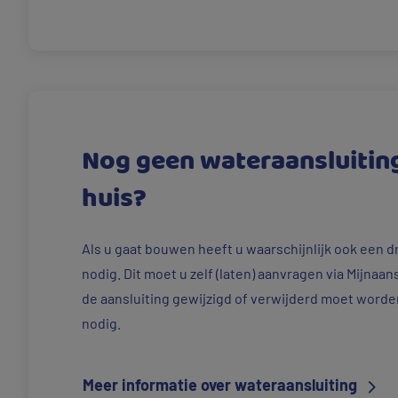
Nog geen wateraansluitin
huis?
Als u gaat bouwen heeft u waarschijnlijk ook een d
nodig. Dit moet u zelf (laten) aanvragen via Mijnaans
de aansluiting gewijzigd of verwijderd moet worde
nodig.
Meer informatie over wateraansluiting