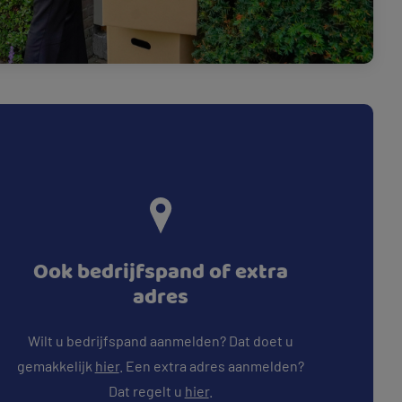
Ook bedrijfspand of extra
adres
Wilt u bedrijfspand aanmelden? Dat doet u
gemakkelijk
hier
. Een extra adres aanmelden?
Dat regelt u
hier
.