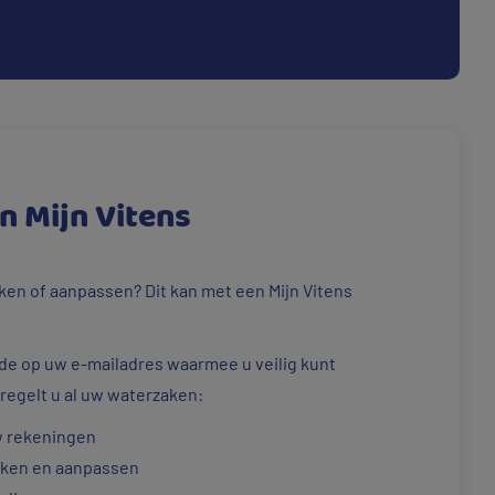
in Mijn Vitens
ken of aanpassen? Dit kan met een Mijn Vitens
de op uw e-mailadres waarmee u veilig kunt
 regelt u al uw waterzaken:
w rekeningen
jken en aanpassen