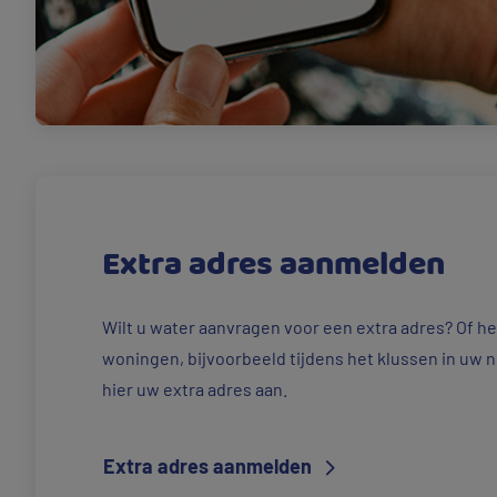
Extra adres aanmelden
Wilt u water aanvragen voor een extra adres? Of hee
woningen, bijvoorbeeld tijdens het klussen in uw 
hier uw extra adres aan.
Extra adres aanmelden