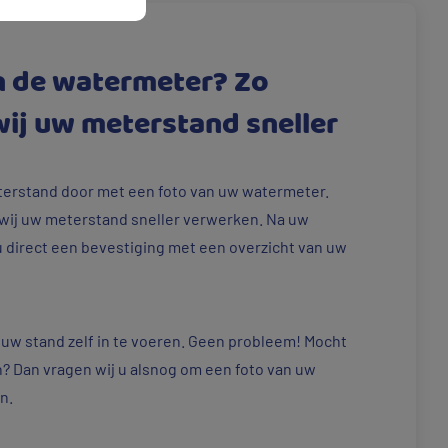
n de watermeter? Zo
ij uw meterstand sneller
erstand door met een foto van uw watermeter.
wij uw meterstand sneller verwerken. Na uw
u direct een bevestiging met een overzicht van uw
 uw stand zelf in te voeren. Geen probleem! Mocht
? Dan vragen wij u alsnog om een foto van uw
en.