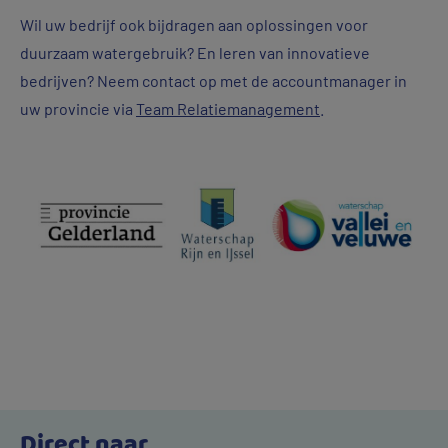
Wil uw bedrijf ook bijdragen aan oplossingen voor
duurzaam watergebruik? En leren van innovatieve
bedrijven? Neem contact op met de accountmanager in
uw provincie via
Team Relatiemanagement
.
Direct naar