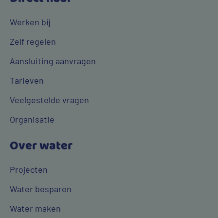
Werken bij
Zelf regelen
Aansluiting aanvragen
Tarieven
Veelgestelde vragen
Organisatie
Over water
Projecten
Water besparen
Water maken