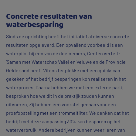
Concrete resultaten van
waterbesparing
Sinds de oprichting heeft het initiatief al diverse concrete
resultaten opgeleverd. Een opvallend voorbeeld is een
waterpilot bij een van de deelnemers. Centen vertelt:
‘Samen met Waterschap Vallei en Veluwe en de Provincie
Gelderland heeft Vitens ter plekke met een quickscan
gekeken of het bedrijf besparingen kon realiseren in het
waterproces. Daarna hebben we met een externe partij
besproken hoe we dit in de praktijk zouden kunnen
uitvoeren. Zij hebben een voorstel gedaan voor een
proefopstelling met een trommelfilter. We denken dat het
bedrijf met deze aanpassing 30% kan besparen op het
waterverbruik. Andere bedrijven kunnen weer leren van