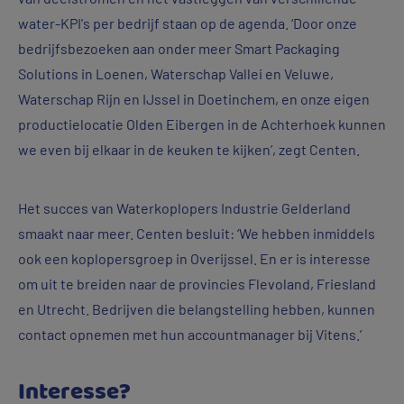
water-KPI's per bedrijf staan op de agenda. ‘Door onze
bedrijfsbezoeken aan onder meer Smart Packaging
Solutions in Loenen, Waterschap Vallei en Veluwe,
Waterschap Rijn en IJssel in Doetinchem, en onze eigen
productielocatie Olden Eibergen in de Achterhoek kunnen
we even bij elkaar in de keuken te kijken’, zegt Centen.
Het succes van Waterkoplopers Industrie Gelderland
smaakt naar meer. Centen besluit: ‘We hebben inmiddels
ook een koplopersgroep in Overijssel. En er is interesse
om uit te breiden naar de provincies Flevoland, Friesland
en Utrecht. Bedrijven die belangstelling hebben, kunnen
contact opnemen met hun accountmanager bij Vitens.’
Interesse?