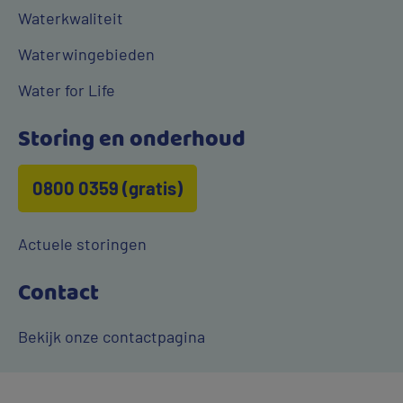
Waterkwaliteit
Waterwingebieden
Water for Life
Storing en onderhoud
0800 0359 (gratis)
Actuele storingen
Contact
Bekijk onze contactpagina