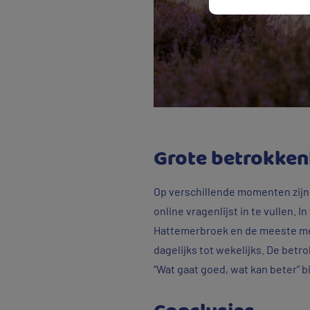
Grote betrokken
Op verschillende momenten zijn
online vragenlijst in te vullen. 
Hattemerbroek en de meeste me
dagelijks tot wekelijks. De betro
“Wat gaat goed, wat kan beter” 