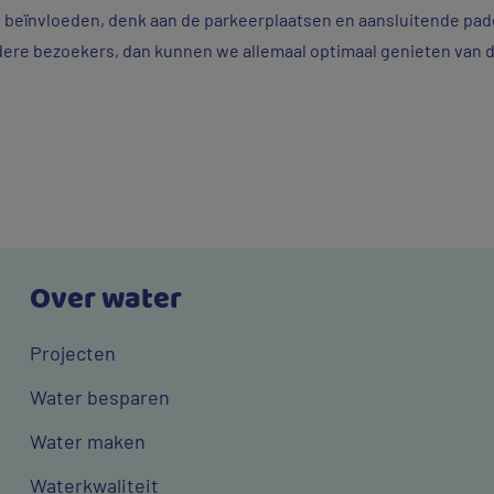
e beïnvloeden, denk aan de parkeerplaatsen en aansluitende pad
re bezoekers, dan kunnen we allemaal optimaal genieten van dit
Over water
Projecten
Water besparen
Water maken
Waterkwaliteit