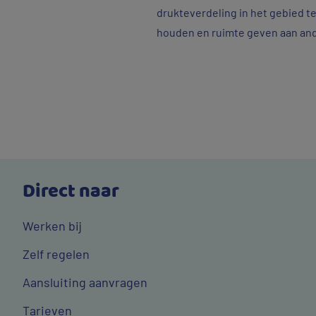
drukteverdeling in het gebied t
houden en ruimte geven aan ande
Direct naar
Werken bij
Zelf regelen
Aansluiting aanvragen
Tarieven